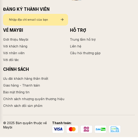
ĐĂNG KÝ THÀNH VIÊN
VỀ MAYBI
HỖ TRỢ
Giới thiệu Maybi
Trung tâm hỗ trợ
Với khách hàng
Liên hệ
Với nhân viên
Câu hỏi thường gặp
Với đối tác
CHÍNH SÁCH
Ưu đãi khách hàng thân thiết
Giao hàng - Thanh toán
Bảo mật thông tin
Chính sách nhượng quyền thương hiệu
Chính sách đổi sản phẩm
© 2025 Bản quyền thuộc về
Thanh toán:
Maybi