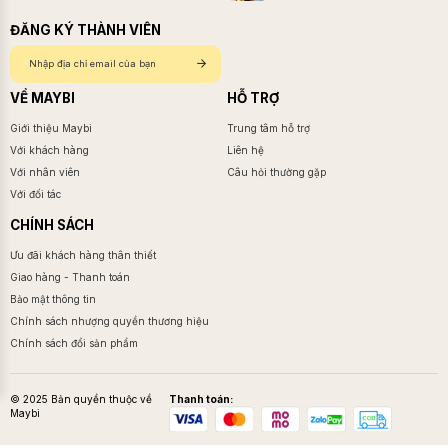
ĐĂNG KÝ THÀNH VIÊN
VỀ MAYBI
HỖ TRỢ
Giới thiệu Maybi
Trung tâm hỗ trợ
Với khách hàng
Liên hệ
Với nhân viên
Câu hỏi thường gặp
Với đối tác
CHÍNH SÁCH
Ưu đãi khách hàng thân thiết
Giao hàng - Thanh toán
Bảo mật thông tin
Chính sách nhượng quyền thương hiệu
Chính sách đổi sản phẩm
© 2025 Bản quyền thuộc về
Thanh toán:
Maybi