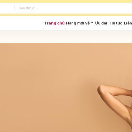
Trang chủ
Hàng mới về
Ưu đãi
Tin tức
Liên