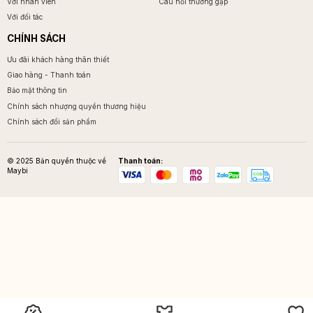
Với nhân viên
Câu hỏi thường gặp
Với đối tác
CHÍNH SÁCH
Ưu đãi khách hàng thân thiết
Giao hàng - Thanh toán
Bảo mật thông tin
Chính sách nhượng quyền thương hiệu
Chính sách đổi sản phẩm
© 2025 Bản quyền thuộc về
Thanh toán:
Maybi